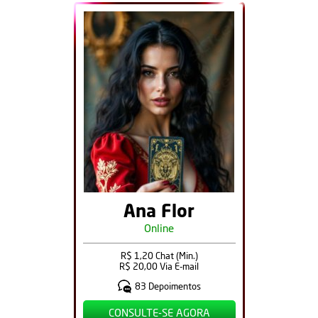
Ana Flor
Online
R$ 1,20 Chat (Min.)
R$ 20,00 Via E-mail
83 Depoimentos
CONSULTE-SE AGORA