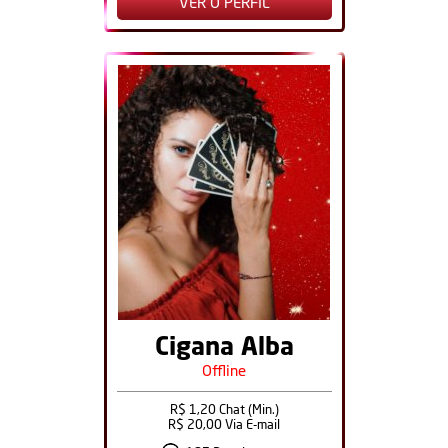
VER O PERFIL
Cigana Alba
Offline
R$ 1,20 Chat (Min.)
R$ 20,00 Via E-mail