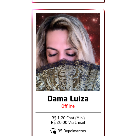
Dama Luiza
Offline
R$ 1,20 Chat (Min.)
R$ 20,00 Via E-mail
95 Depoimentos