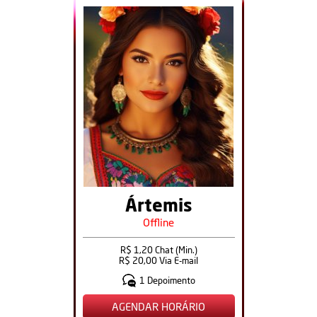
Ártemis
Offline
R$ 1,20 Chat (Min.)
R$ 20,00 Via E-mail
1 Depoimento
AGENDAR HORÁRIO