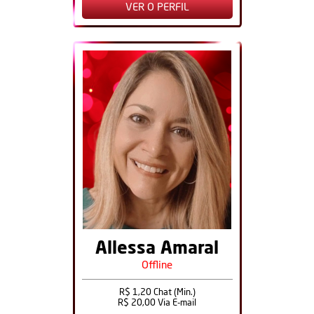
VER O PERFIL
Allessa Amaral
Offline
R$ 1,20 Chat (Min.)
R$ 20,00 Via E-mail