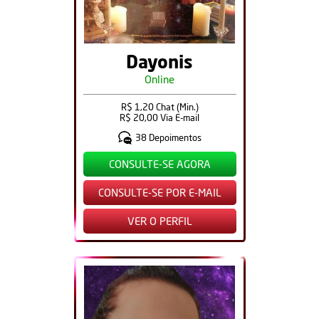
Dayonis
Online
R$ 1,20 Chat (Min.)
R$ 20,00 Via E-mail
38 Depoimentos
CONSULTE-SE AGORA
CONSULTE-SE POR E-MAIL
VER O PERFIL