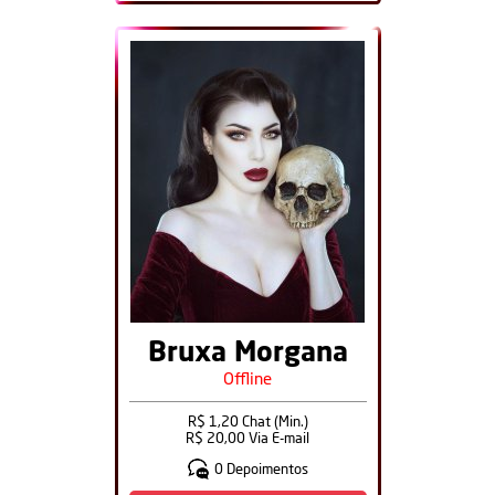
Bruxa Morgana
Offline
R$ 1,20 Chat (Min.)
R$ 20,00 Via E-mail
0 Depoimentos