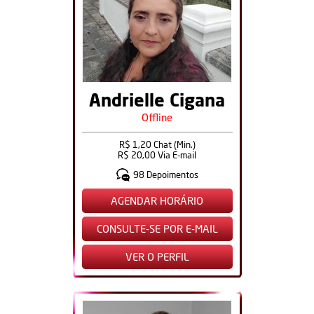
Andrielle Cigana
Offline
R$ 1,20 Chat (Min.)
R$ 20,00 Via E-mail
98 Depoimentos
AGENDAR HORÁRIO
CONSULTE-SE POR E-MAIL
VER O PERFIL