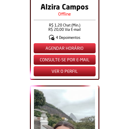
Alzira Campos
Offline
R$ 1,20 Chat (Min.)
R$ 20,00 Via E-mail
4 Depoimentos
AGENDAR HORÁRIO
CONSULTE-SE POR E-MAIL
VER O PERFIL