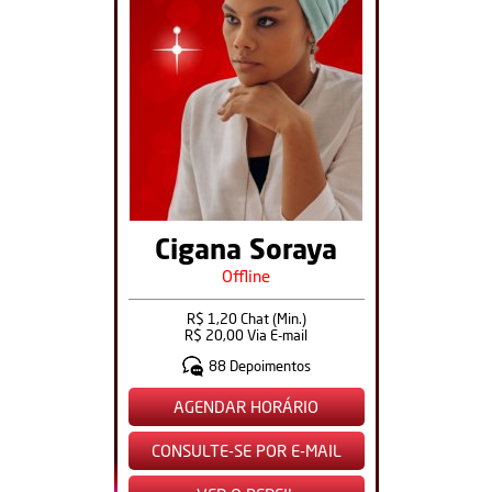
Cigana Soraya
Offline
R$ 1,20 Chat (Min.)
R$ 20,00 Via E-mail
88 Depoimentos
AGENDAR HORÁRIO
CONSULTE-SE POR E-MAIL